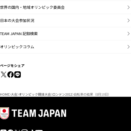
世界の国内・地域オリンピック委員会
日本の大会参加状況
TEAM JAPAN 記録検索
オリンピックコラム
ページをシェア
HOME
大会
オリンピック競技大会
ロンドン2012
自転車の結果（8月10日）