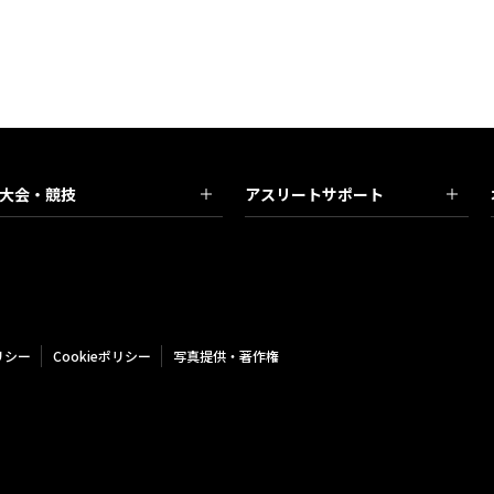
大会・競技
アスリートサポート
リシー
Cookieポリシー
写真提供・著作権