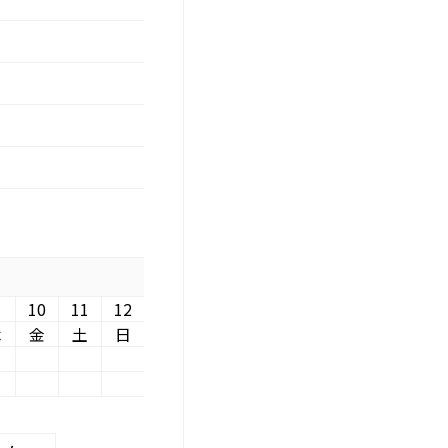
10
11
12
木
金
土
日