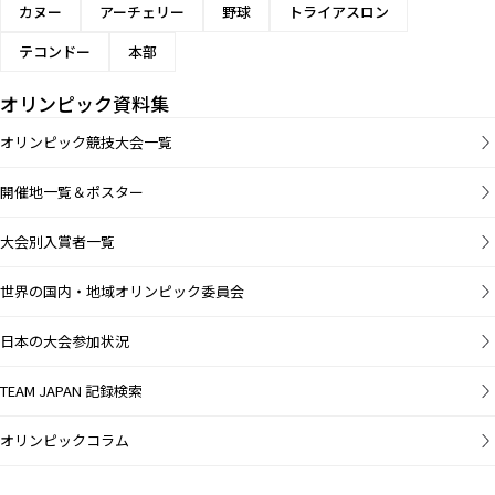
カヌー
アーチェリー
野球
トライアスロン
テコンドー
本部
オリンピック資料集
オリンピック競技大会一覧
開催地一覧＆ポスター
大会別入賞者一覧
世界の国内・地域オリンピック委員会
日本の大会参加状況
TEAM JAPAN 記録検索
オリンピックコラム