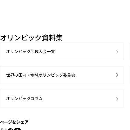
オリンピック資料集
オリンピック競技大会一覧
世界の国内・地域オリンピック委員会
オリンピックコラム
ページをシェア