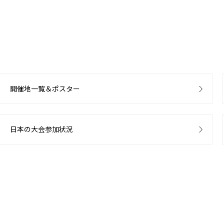
開催地一覧＆ポスター
日本の大会参加状況