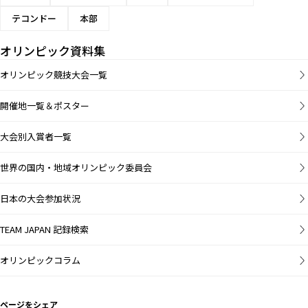
テコンドー
本部
オリンピック資料集
オリンピック競技大会一覧
開催地一覧＆ポスター
大会別入賞者一覧
世界の国内・地域オリンピック委員会
日本の大会参加状況
TEAM JAPAN 記録検索
オリンピックコラム
ページをシェア