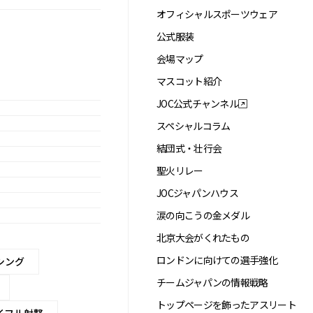
オフィシャルスポーツウェア
公式服装
会場マップ
マスコット紹介
JOC公式チャンネル
スペシャルコラム
結団式・壮行会
聖火リレー
JOCジャパンハウス
涙の向こうの金メダル
北京大会がくれたもの
ロンドンに向けての選手強化
シング
チームジャパンの情報戦略
トップページを飾ったアスリート