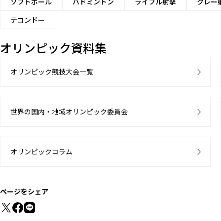
ソフトボール
バドミントン
ライフル射撃
クレー
テコンドー
オリンピック資料集
オリンピック競技大会一覧
世界の国内・地域オリンピック委員会
オリンピックコラム
ページをシェア