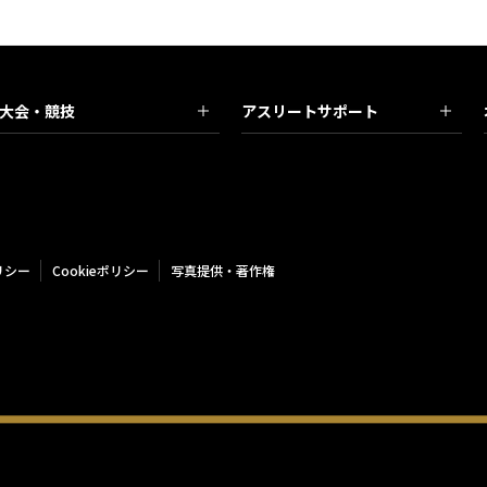
大会・競技
アスリートサポート
リシー
Cookieポリシー
写真提供・著作権