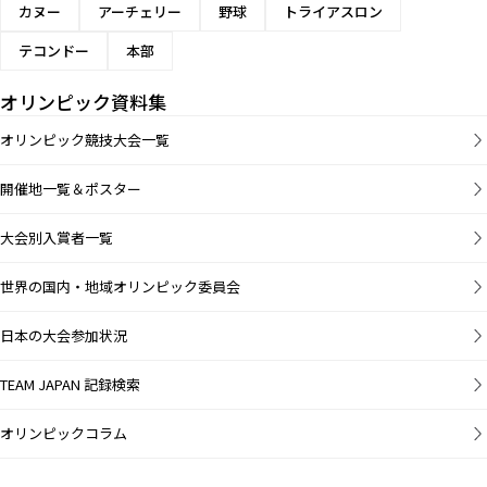
カヌー
アーチェリー
野球
トライアスロン
テコンドー
本部
オリンピック資料集
オリンピック競技大会一覧
開催地一覧＆ポスター
大会別入賞者一覧
世界の国内・地域オリンピック委員会
日本の大会参加状況
TEAM JAPAN 記録検索
オリンピックコラム