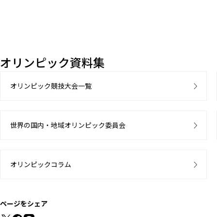
オリンピック資料集
オリンピック競技大会一覧
世界の国内・地域オリンピック委員会
オリンピックコラム
ページをシェア