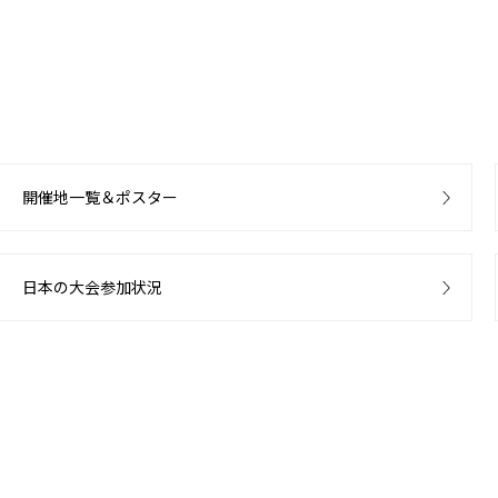
開催地一覧＆ポスター
日本の大会参加状況