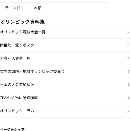
テコンドー
本部
オリンピック資料集
オリンピック競技大会一覧
開催地一覧＆ポスター
大会別入賞者一覧
世界の国内・地域オリンピック委員会
日本の大会参加状況
TEAM JAPAN 記録検索
オリンピックコラム
ページをシェア