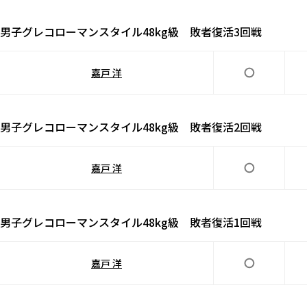
男子グレコローマンスタイル48kg級 敗者復活3回戦
嘉戸 洋
男子グレコローマンスタイル48kg級 敗者復活2回戦
嘉戸 洋
男子グレコローマンスタイル48kg級 敗者復活1回戦
嘉戸 洋