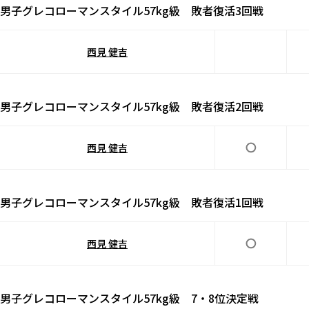
男子グレコローマンスタイル57kg級 敗者復活3回戦
西見 健吉
男子グレコローマンスタイル57kg級 敗者復活2回戦
西見 健吉
男子グレコローマンスタイル57kg級 敗者復活1回戦
西見 健吉
男子グレコローマンスタイル57kg級 7・8位決定戦