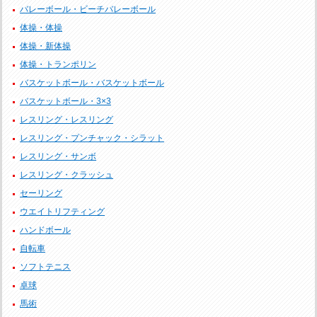
バレーボール・ビーチバレーボール
体操・体操
体操・新体操
体操・トランポリン
バスケットボール・バスケットボール
バスケットボール・3×3
レスリング・レスリング
レスリング・プンチャック・シラット
レスリング・サンボ
レスリング・クラッシュ
セーリング
ウエイトリフティング
ハンドボール
自転車
ソフトテニス
卓球
馬術