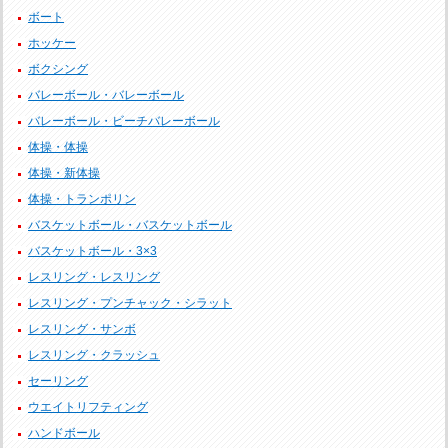
ボート
ホッケー
ボクシング
バレーボール・バレーボール
バレーボール・ビーチバレーボール
体操・体操
体操・新体操
体操・トランポリン
バスケットボール・バスケットボール
バスケットボール・3×3
レスリング・レスリング
レスリング・プンチャック・シラット
レスリング・サンボ
レスリング・クラッシュ
セーリング
ウエイトリフティング
ハンドボール