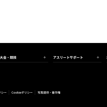
大会・競技
アスリートサポート
リシー
Cookieポリシー
写真提供・著作権