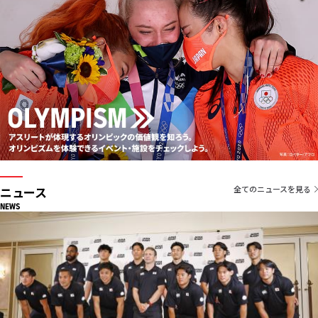
ニュース
全てのニュースを見る
NEWS