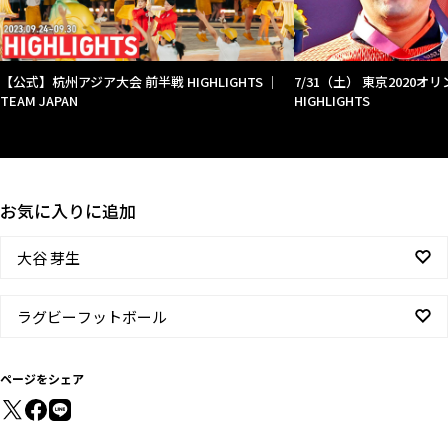
【公式】杭州アジア大会 前半戦 HIGHLIGHTS ｜
7/31（土） 東京2020オリ
TEAM JAPAN
HIGHLIGHTS
お気に入りに追加
大谷 芽生
ラグビーフットボール
ページをシェア