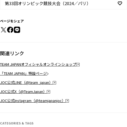
第33回オリンピック競技大会（2024／パリ）
ページをシェア
関連リンク
TEAM JAPANオフィシャルオンラインショップ
「TEAM JAPAN」特設ページ
JOC公式LINE（@team_japan）
JOC公式X（@TeamJapan）
JOC公式Instagram（@teamjapanjoc）
CATEGORIES & TAGS