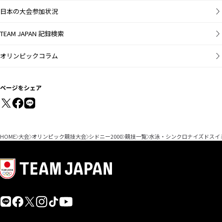
日本の大会参加状況
TEAM JAPAN 記録検索
オリンピックコラム
ページをシェア
HOME
大会
オリンピック競技大会
シドニー2000
競技一覧
水泳・シンクロナイズドスイ