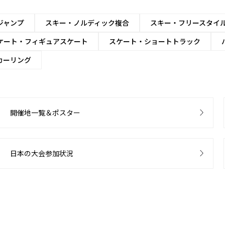
ジャンプ
スキー・ノルディック複合
スキー・フリースタイ
ケート・フィギュアスケート
スケート・ショートトラック
カーリング
開催地一覧＆ポスター
日本の大会参加状況