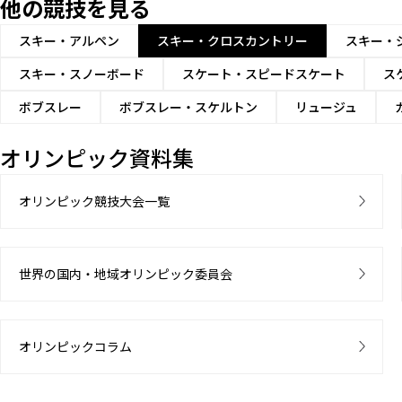
他の競技を見る
スキー・アルペン
スキー・クロスカントリー
スキー・
スキー・スノーボード
スケート・スピードスケート
ス
ボブスレー
ボブスレー・スケルトン
リュージュ
オリンピック資料集
オリンピック競技大会一覧
世界の国内・地域オリンピック委員会
オリンピックコラム