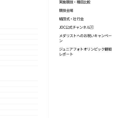
実施競技・種目比較
競技会場
結団式・壮行会
JOC公式チャンネル
メダリストへのお祝いキャンペー
ン
ジュニアフォトオリンピック観戦
レポート