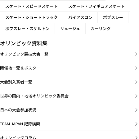
スケート・スピードスケート
スケート・フィギュアスケート
スケート・ショートトラック
バイアスロン
ボブスレー
ボブスレー・スケルトン
リュージュ
カーリング
オリンピック資料集
オリンピック競技大会一覧
開催地一覧＆ポスター
大会別入賞者一覧
世界の国内・地域オリンピック委員会
日本の大会参加状況
TEAM JAPAN 記録検索
オリンピックコラム