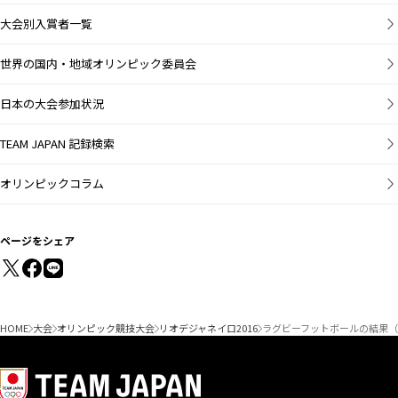
大会別入賞者一覧
世界の国内・地域オリンピック委員会
日本の大会参加状況
TEAM JAPAN 記録検索
オリンピックコラム
ページをシェア
HOME
大会
オリンピック競技大会
リオデジャネイロ2016
ラグビーフットボールの結果（