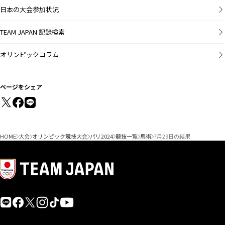
日本の大会参加状況
TEAM JAPAN 記録検索
オリンピックコラム
ページをシェア
HOME
大会
オリンピック競技大会
パリ2024
競技一覧
馬術
7月29日の結果