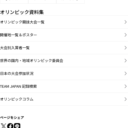
オリンピック資料集
オリンピック競技大会一覧
開催地一覧＆ポスター
大会別入賞者一覧
世界の国内・地域オリンピック委員会
日本の大会参加状況
TEAM JAPAN 記録検索
オリンピックコラム
ページをシェア