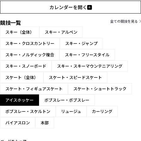
カレンダーを開く
競技一覧
全ての競技を見る
スキー（全体）
スキー・アルペン
スキー・クロスカントリー
スキー・ジャンプ
スキー・ノルディック複合
スキー・フリースタイル
スキー・スノーボード
スキー・スキーマウンテニアリング
スケート（全体）
スケート・スピードスケート
スケート・フィギュアスケート
スケート・ショートトラック
アイスホッケー
ボブスレー・ボブスレー
ボブスレー・スケルトン
リュージュ
カーリング
バイアスロン
本部