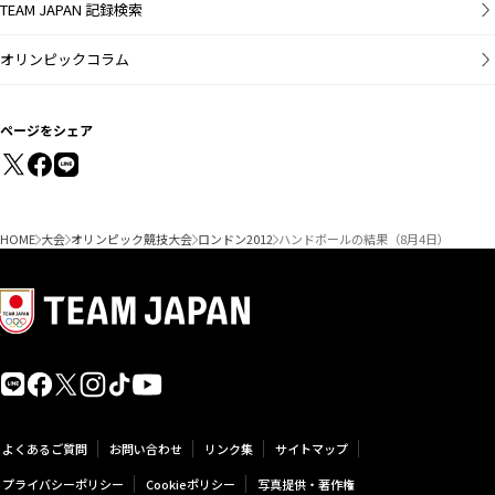
TEAM JAPAN 記録検索
オリンピックコラム
ページをシェア
HOME
大会
オリンピック競技大会
ロンドン2012
ハンドボールの結果（8月4日）
よくあるご質問
お問い合わせ
リンク集
サイトマップ
プライバシーポリシー
Cookieポリシー
写真提供・著作権