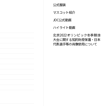
公式服装
マスコット紹介
JOC公式動画
ハイライト動画
北京2022オリンピック冬季競技
大会に関する知的財産保護・日本
代表選手等の肖像使用について