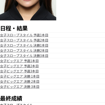
日程・結果
女子スロープスタイル 予選1本目
女子スロープスタイル 予選2本目
女子スロープスタイル 決勝1本目
女子スロープスタイル 決勝2本目
女子スロープスタイル 決勝3本目
女子ビッグエア 予選1本目
女子ビッグエア 予選2本目
女子ビッグエア 予選3本目
女子ビッグエア 決勝 1本目
女子ビッグエア 決勝 2本目
女子ビッグエア 決勝 3本目
最終成績