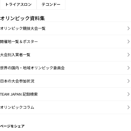
トライアスロン
テコンドー
オリンピック資料集
オリンピック競技大会一覧
開催地一覧＆ポスター
大会別入賞者一覧
世界の国内・地域オリンピック委員会
日本の大会参加状況
TEAM JAPAN 記録検索
オリンピックコラム
ページをシェア