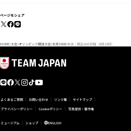
ページをシェア
HOME
大会
オリンピック競技大会
北京2008
水泳・飛込みの日程（8月18日）
よくあるご質問
お問い合わせ
リンク集
サイトマップ
プライバシーポリシー
Cookieポリシー
写真提供・著作権
ミュージアム
ショップ
ENGLISH