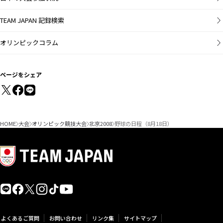
TEAM JAPAN 記録検索
オリンピックコラム
ページをシェア
HOME
大会
オリンピック競技大会
北京2008
野球の日程（8月18日）
よくあるご質問
お問い合わせ
リンク集
サイトマップ