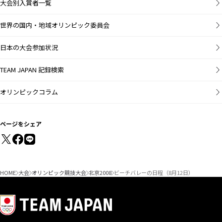
大会別入賞者一覧
世界の国内・地域オリンピック委員会
日本の大会参加状況
TEAM JAPAN 記録検索
オリンピックコラム
ページをシェア
HOME
大会
オリンピック競技大会
北京2008
ビーチバレーの日程（8月12日）