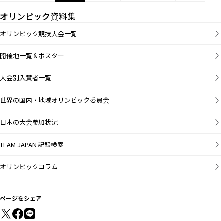
オリンピック資料集
オリンピック競技大会一覧
開催地一覧＆ポスター
大会別入賞者一覧
世界の国内・地域オリンピック委員会
日本の大会参加状況
TEAM JAPAN 記録検索
オリンピックコラム
ページをシェア