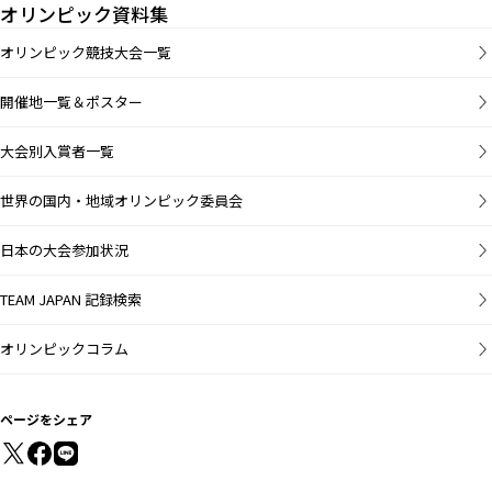
オリンピック資料集
オリンピック競技大会一覧
開催地一覧＆ポスター
大会別入賞者一覧
世界の国内・地域オリンピック委員会
日本の大会参加状況
TEAM JAPAN 記録検索
オリンピックコラム
ページをシェア