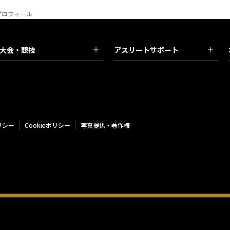
)プロフィール
大会・競技
アスリートサポート
リシー
Cookieポリシー
写真提供・著作権