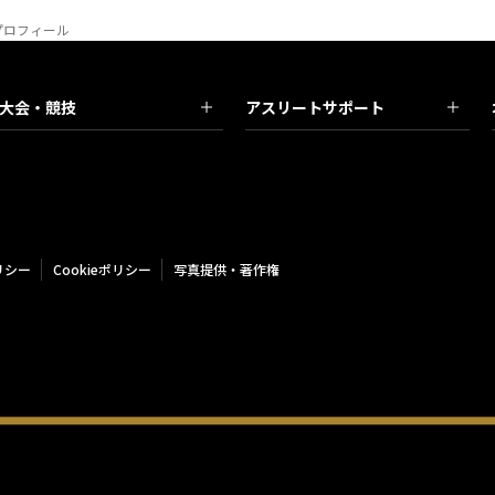
)プロフィール
大会・競技
アスリートサポート
リシー
Cookieポリシー
写真提供・著作権