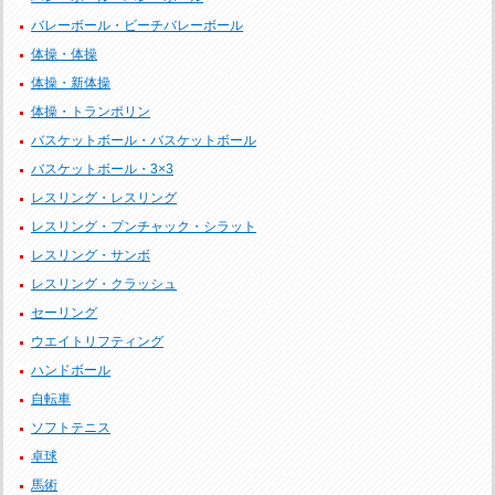
バレーボール・ビーチバレーボール
体操・体操
体操・新体操
体操・トランポリン
バスケットボール・バスケットボール
バスケットボール・3×3
レスリング・レスリング
レスリング・プンチャック・シラット
レスリング・サンボ
レスリング・クラッシュ
セーリング
ウエイトリフティング
ハンドボール
自転車
ソフトテニス
卓球
馬術