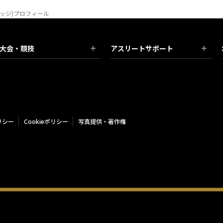
リッジ)プロフィール
大会・競技
アスリートサポート
リシー
Cookieポリシー
写真提供・著作権