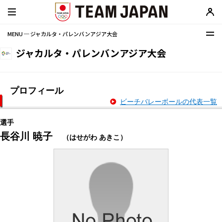
MENU ─ ジャカルタ・パレンバンアジア大会
ジャカルタ・パレンバンアジア大会
プロフィール
ビーチバレーボールの代表一覧
選手
長谷川 暁子
（はせがわ あきこ）