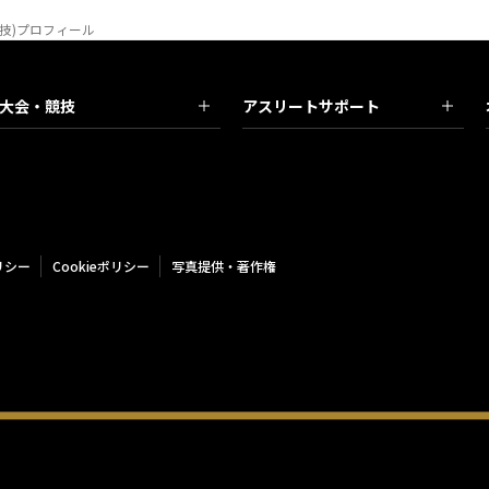
競技)プロフィール
大会・競技
アスリートサポート
リシー
Cookieポリシー
写真提供・著作権