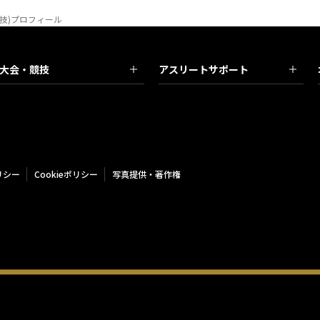
競技)プロフィール
大会・競技
アスリートサポート
リシー
Cookieポリシー
写真提供・著作権