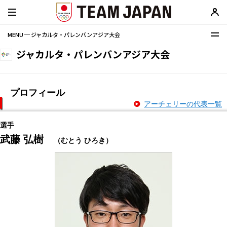
MENU ─ ジャカルタ・パレンバンアジア大会
ジャカルタ・パレンバンアジア大会
プロフィール
アーチェリーの代表一覧
選手
武藤 弘樹
（むとう ひろき）