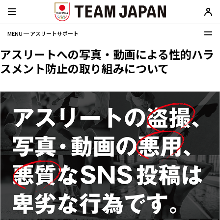
MENU ─ アスリートサポート
アスリートへの写真・動画による性的ハラ
スメント防止の取り組みについて