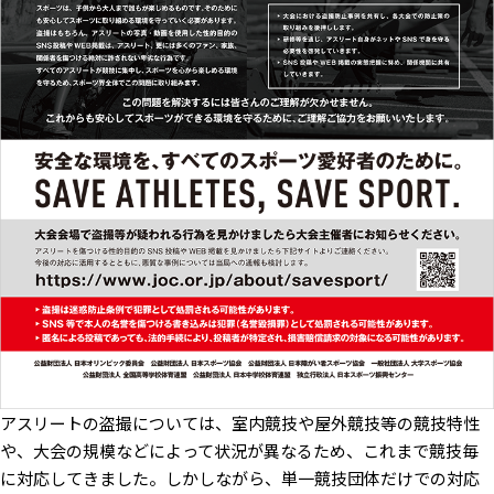
アスリートの盗撮については、室内競技や屋外競技等の競技特性
や、⼤会の規模などによって状況が異なるため、これまで競技毎
に対応してきました。しかしながら、単⼀競技団体だけでの対応