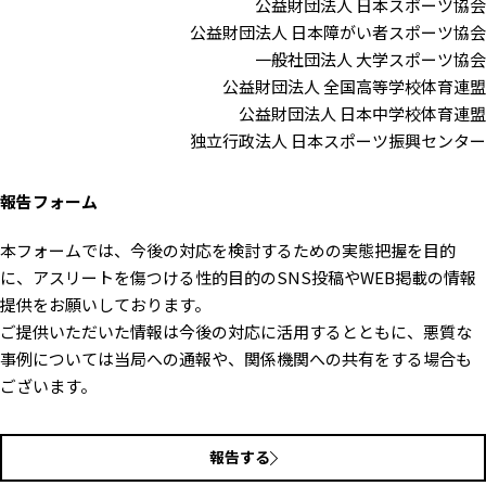
公益財団法人 日本スポーツ協会
公益財団法人 日本障がい者スポーツ協会
一般社団法人 大学スポーツ協会
公益財団法人 全国高等学校体育連盟
公益財団法人 日本中学校体育連盟
独立行政法人 日本スポーツ振興センター
報告フォーム
本フォームでは、今後の対応を検討するための実態把握を目的
に、アスリートを傷つける性的目的のSNS投稿やWEB掲載の情報
提供をお願いしております。
ご提供いただいた情報は今後の対応に活用するとともに、悪質な
事例については当局への通報や、関係機関への共有をする場合も
ございます。
報告する