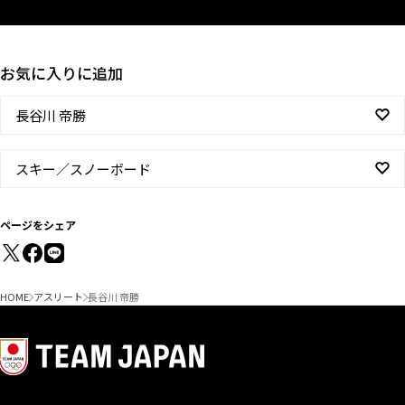
お気に入りに追加
長谷川 帝勝
スキー／スノーボード
ページをシェア
HOME
アスリート
長谷川 帝勝