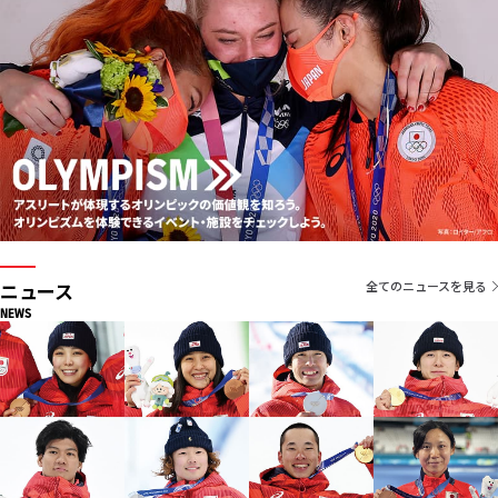
ニュース
全てのニュースを見る
NEWS