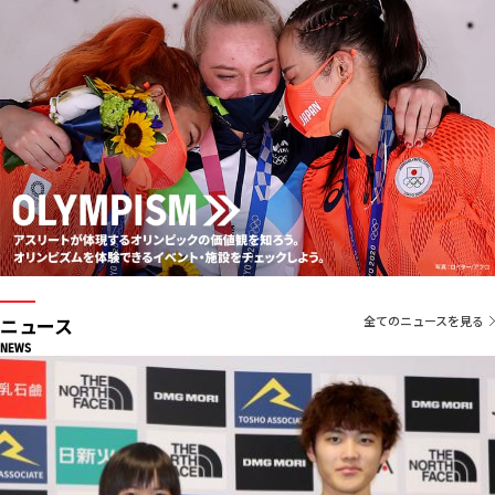
ニュース
全てのニュースを見る
NEWS