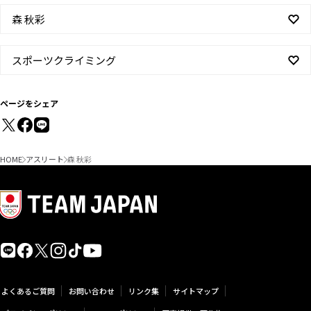
森 秋彩
スポーツクライミング
ページをシェア
HOME
アスリート
森 秋彩
よくあるご質問
お問い合わせ
リンク集
サイトマップ