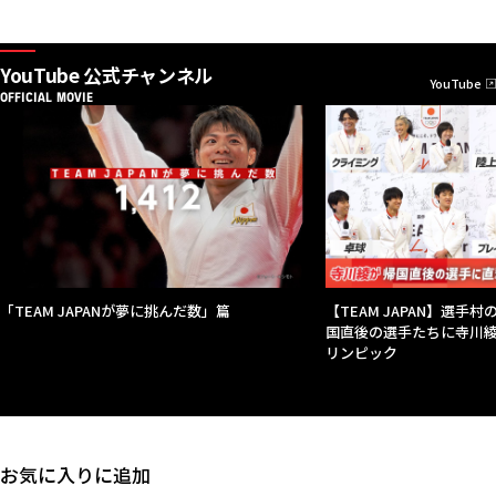
YouTube 公式チャンネル
YouTube
OFFICIAL MOVIE
「TEAM JAPANが夢に挑んだ数」篇
【TEAM JAPAN】選手
国直後の選手たちに寺川綾
リンピック
お気に入りに追加