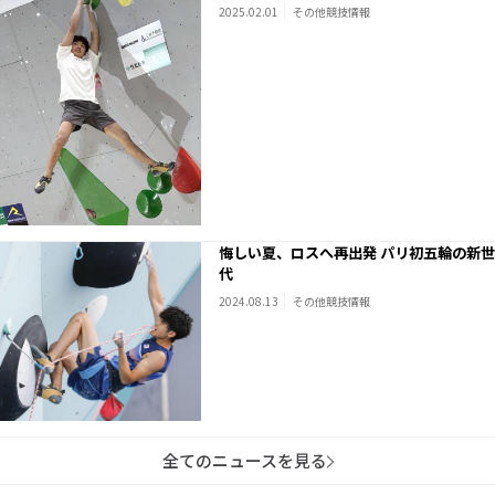
2025.02.01
その他競技情報
悔しい夏、ロスへ再出発 パリ初五輪の新世
代
2024.08.13
その他競技情報
全てのニュースを見る