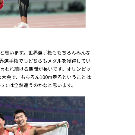
と思います。世界選手権ももちろんみんな
界選手権でもどちらもメダルを獲得してい
言われ続ける期間が長いです。オリンピッ
大会で、もちろん100m走るということは
っては全然違うのかなと思います。