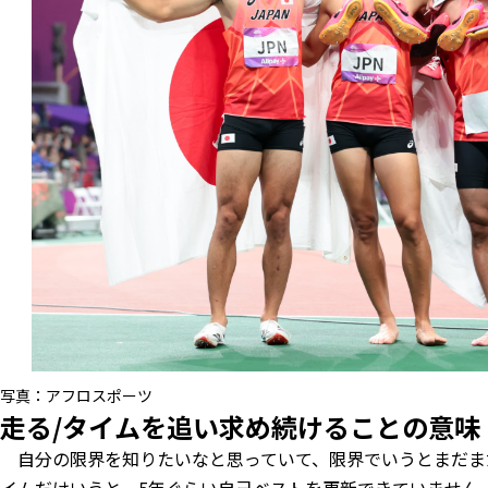
写真：アフロスポーツ
走る/タイムを追い求め続けることの意味
自分の限界を知りたいなと思っていて、限界でいうとまだま