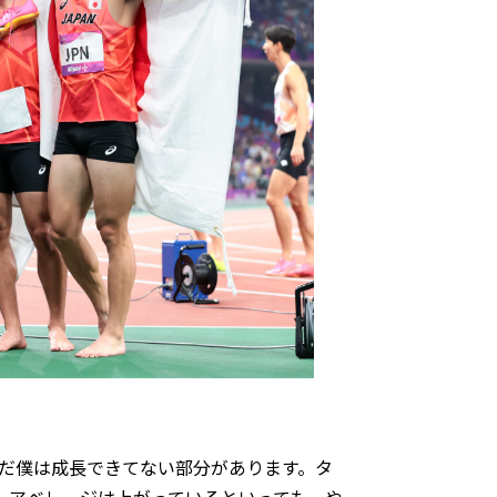
だ僕は成長できてない部分があります。タ