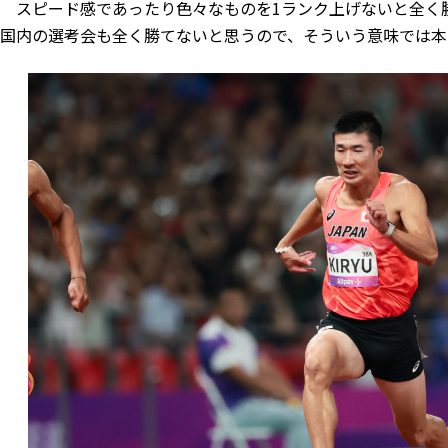
スピード感であったり色々なものを1ランク上げないと全く
国内の選考会も全く勝てないと思うので、そういう意味では本