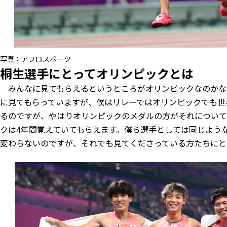
写真：アフロスポーツ
桐生選手にとってオリンピックとは
みんなに見てもらえるというところがオリンピックなのかな
に見てもらっていますが、僕はリレーではオリンピックでも世
るのですが、やはりオリンピックのメダルの方がそれについて
クは4年間覚えていてもらえます。僕ら選手としては同じような
変わらないのですが、それでも見てくださっている方たちにと