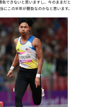
勝負できないと思いますし、今のままだと
当にこの半年が勝負なのかなと思います。