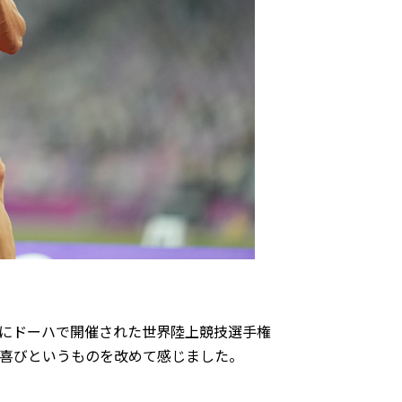
年にドーハで開催された世界陸上競技選手権
喜びというものを改めて感じました。