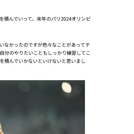
積んでいって、来年のパリ2024オリンピ
いなかったのですが色々なことがあってチ
自分のやりたいこともしっかり練習してこ
を積んでいかないといけないと思いまし