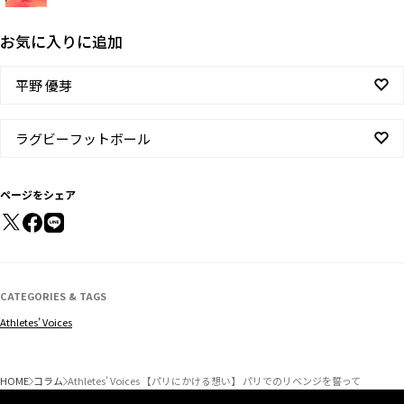
お気に入りに追加
平野 優芽
ラグビーフットボール
ページをシェア
CATEGORIES & TAGS
Athletes’ Voices
HOME
コラム
Athletes’ Voices 【パリにかける想い】 パリでのリベンジを誓って