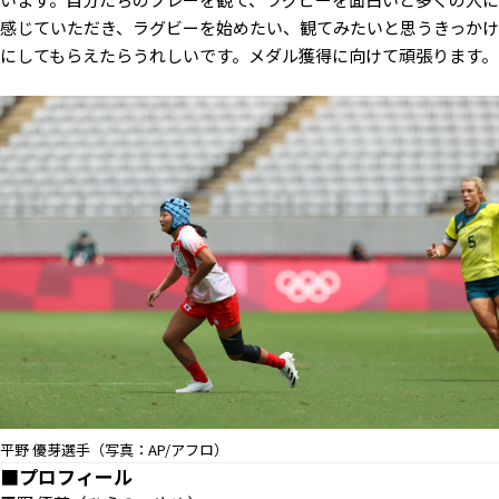
感じていただき、ラグビーを始めたい、観てみたいと思うきっかけ
にしてもらえたらうれしいです。メダル獲得に向けて頑張ります。
平野 優芽選手（写真：AP/アフロ）
■プロフィール