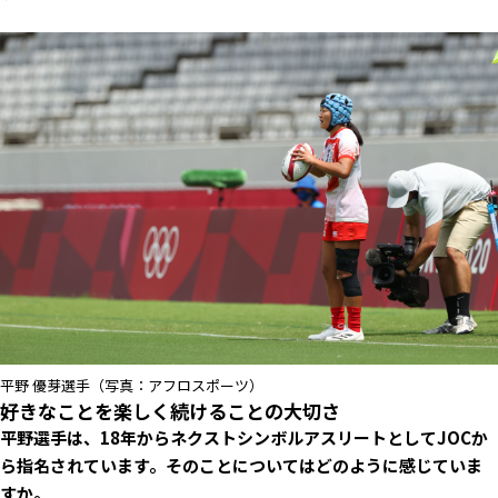
平野 優芽選手（写真：アフロスポーツ）
好きなことを楽しく続けることの大切さ
――平野選手は、18年からネクストシンボルアスリートとしてJOCか
ら指名されています。そのことについてはどのように感じていま
すか。