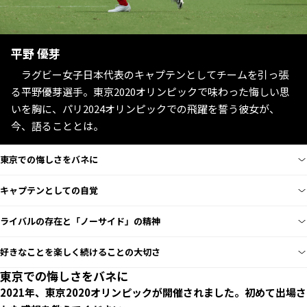
平野 優芽
ラグビー女子日本代表のキャプテンとしてチームを引っ張
る平野優芽選手。東京2020オリンピックで味わった悔しい思
いを胸に、パリ2024オリンピックでの飛躍を誓う彼女が、
今、語ることとは。
東京での悔しさをバネに
キャプテンとしての自覚
ライバルの存在と「ノーサイド」の精神
好きなことを楽しく続けることの大切さ
東京での悔しさをバネに
――2021年、東京2020オリンピックが開催されました。初めて出場さ