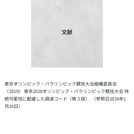
文献
東京オリンピック・パラリンピック競技大会組織委員会
（2019） 東京2020オリンピック・パラリンピック競技大会 持
続可能性に配慮した調達コード（第３版）. （参照日2020年1
月20日）