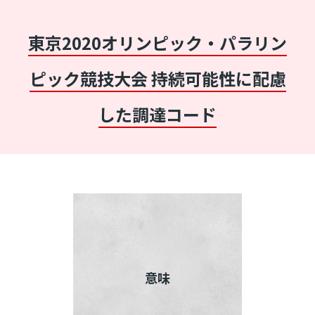
東京2020オリンピック・パラリン
ピック競技大会 持続可能性に配慮
した調達コード
意味