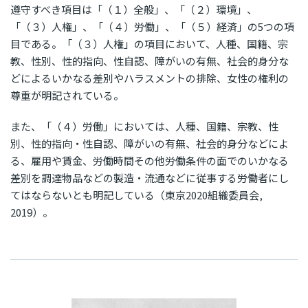
遵守すべき項目は「（１）全般」、「（２）環境」、
「（３）人権」、「（４）労働」、「（５）経済」の5つの項
目である。「（３）人権」の項目において、人種、国籍、宗
教、性別、性的指向、性自認、障がいの有無、社会的身分な
どによるいかなる差別やハラスメントの排除、女性の権利の
尊重が明記されている。
また、「（４）労働」においては、人種、国籍、宗教、性
別、性的指向・性自認、障がいの有無、社会的身分などによ
る、雇用や賃金、労働時間その他労働条件の面でのいかなる
差別を調達物品などの製造・流通などに従事する労働者にし
てはならないとも明記している（東京2020組織委員会,
2019）。