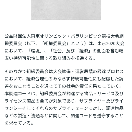
公益財団法人東京オリンピック・パラリンピック競技大会組
織委員会（以下、「組織委員会」という）は、東京2020大会
において、「環境」、「社会」及び「経済」の側面を含む幅
広い持続可能性に関する取り組みを推進する。
そのなかで組織委員会は大会準備・運営段階の調達プロセス
において、経済合理性のみならず持続可能性にも配慮した調
達をおこなうことを通じてその社会的責任を果たしていく。
本調達コードは、組織委員会が調達する物品・サービス及び
ライセンス商品の全てが対象であり、サプライヤー及びライ
センシーそしてそれらのサプライチェーンに対し、調達物品
などの製造・流通などに関して、調達コードを遵守すること
を求めている。