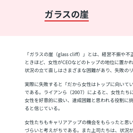
ガラスの崖
「ガラスの崖（glass cliff）」とは、経営不
ときほど、女性がCEOなどのトップの地位に置か
状況の立て直しはさまざまな困難があり、失敗の
実際に失敗すると「だから女性はトップに向いて
である。ライアンら（2007）によると、女性た
女性を好意的に扱い、達成困難と思われる役割に
ると信じている。
女性たちもキャリアアップの機会をもらったと思
づらいと考えがちである。また上司たちは、状況