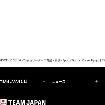
HOME
JOCについて
女性リーダーの育成・支援 - Sports Woman Career Up
女性の
TEAM JAPAN とは
ニュース