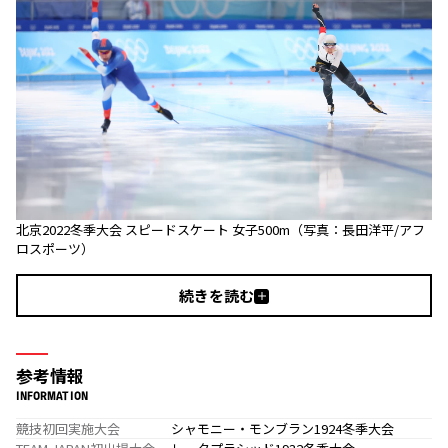
北京2022冬季大会 スピードスケート 女子500m（写真：長田洋平/アフ
ロスポーツ）
続きを読む
参考情報
INFORMATION
競技初回実施大会
シャモニー・モンブラン1924冬季大会