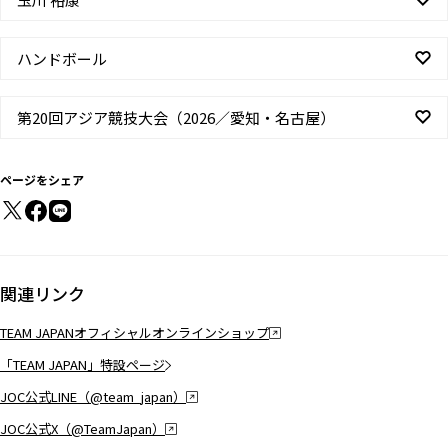
ハンドボール
第20回アジア競技大会（2026／愛知・名古屋）
ページをシェア
関連リンク
TEAM JAPANオフィシャルオンラインショップ
「TEAM JAPAN」特設ページ
JOC公式LINE（@team_japan）
JOC公式X（@TeamJapan）