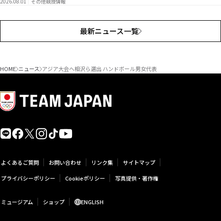
2026.08.01
その他競技情報
最新ニュース一覧
HOME
ニュース
アジア大会へ相沢ら選出 ハンドボール男女代表
よくあるご質問
お問い合わせ
リンク集
サイトマップ
プライバシーポリシー
Cookieポリシー
写真提供・著作権
ミュージアム
ショップ
ENGLISH