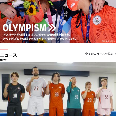
ニュース
全てのニュースを見る
NEWS