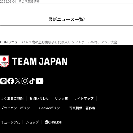
2026.08.04
その他競技情報
最新ニュース一覧
HOME
ニュース
４３歳の上野由岐子ら代表入り ソフトボールＷ杯、アジア大会
よくあるご質問
お問い合わせ
リンク集
サイトマップ
プライバシーポリシー
Cookieポリシー
写真提供・著作権
ミュージアム
ショップ
ENGLISH